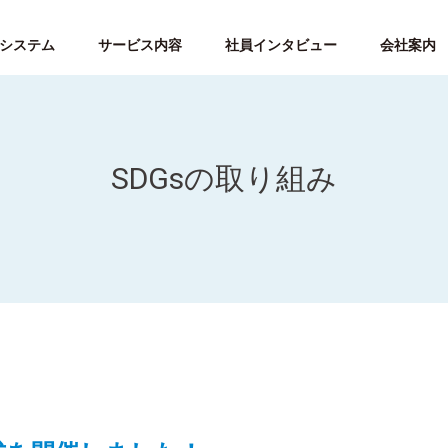
S システム
サービス内容
社員インタビュー
会社案内
SDGsの取り組み