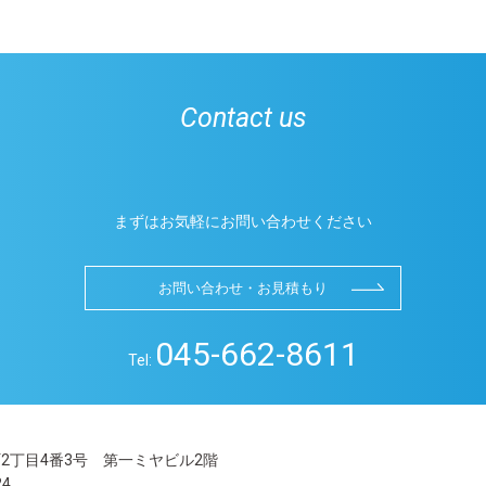
Contact us
まずはお気軽にお問い合わせください
お問い合わせ・お見積もり
045-662-8611
Tel:
扇町2丁目4番3号 第一ミヤビル2階
24