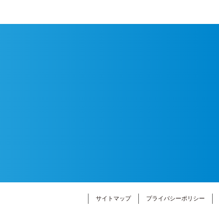
サイトマップ
プライバシーポリシー