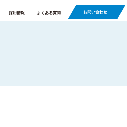
お問い合わせ
採用情報
よくある質問