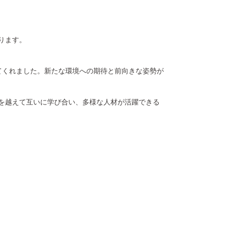
ります。
てくれました。新たな環境への期待と前向きな姿勢が
を越えて互いに学び合い、多様な人材が活躍できる