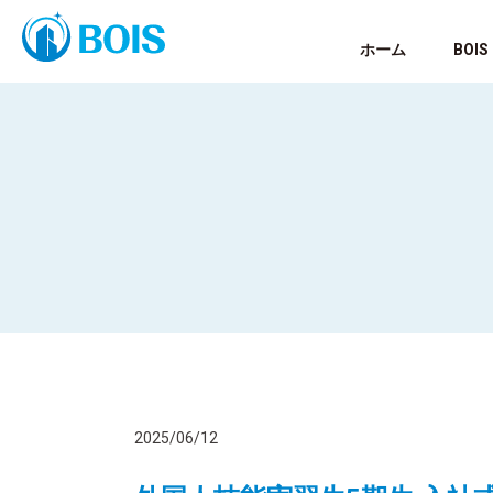
ホーム
BOI
2025/06/12